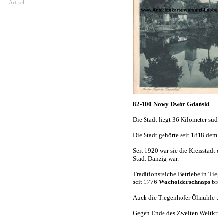
Artikel.
82-100 Nowy Dwór Gdański
Die Stadt liegt 36 Kilometer süd
Die Stadt gehörte seit 1818 dem
Seit 1920 war sie die Kreisstadt
Stadt Danzig war.
Traditionsreiche Betriebe in Ti
seit 1776
Wacholderschnaps
br
Auch die Tiegenhofer Ölmühle u
Gegen Ende des Zweiten Weltkri