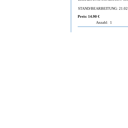
STAND/BEARBEITUNG: 21.02
Preis: 14.90 €
Anzahl:
1