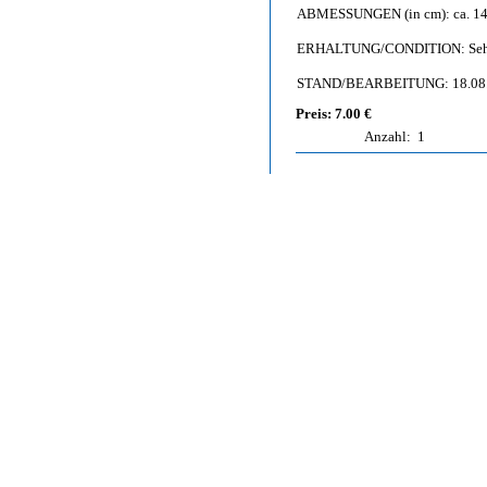
ABMESSUNGEN (in cm): ca. 14,
ERHALTUNG/CONDITION: Sehr g
STAND/BEARBEITUNG: 18.08
Preis: 7.00 €
Anzahl:
1