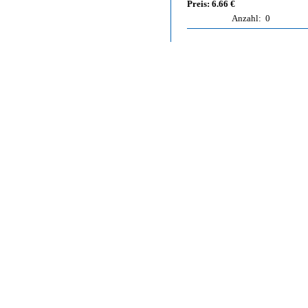
Preis: 6.66 €
Anzahl:
0