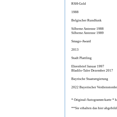
RSH-Gold
1988
Belgischer Rundfunk
Silberne Antenne 1988
Silberne Antenne 1989
Smago-Award
2013
Stadt Plattling
Ehrenbrief Januar 1997
Bladilo-Taler Dezember 2017
Bayrische Staatsregierung
2022 Bayerischer Verdienstorde
* Original-Autogramm-karte * ha
**Sie erhalten das hier abgebi