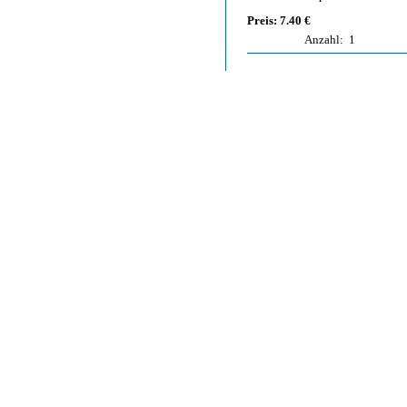
Preis: 7.40 €
Anzahl:
1