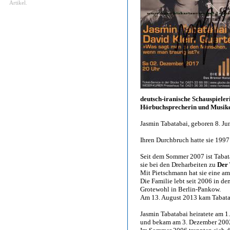
Artikel.
deutsch-iranische Schauspieler
Hörbuchsprecherin und Musik
Jasmin Tabatabai, geboren 8. Jun
Ihren Durchbruch hatte sie 1997
Seit dem Sommer 2007 ist Tabata
sie bei den Dreharbeiten zu
Der
Mit Pietschmann hat sie eine am
Die Familie lebt seit 2006 in 
Grotewohl in Berlin-Pankow.
Am 13. August 2013 kam Tabataba
Jasmin Tabatabai heiratete am 
und bekam am 3. Dezember 2002 