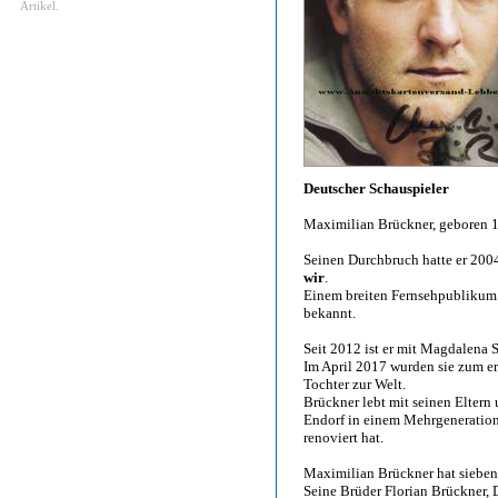
Artikel.
Deutscher Schauspieler
Maximilian Brückner, geboren 
Seinen Durchbruch hatte er 200
wir
.
Einem breiten Fernsehpublikum 
bekannt.
Seit 2012 ist er mit Magdalena S
Im April 2017 wurden sie zum er
Tochter zur Welt.
Brückner lebt mit seinen Elter
Endorf in einem Mehrgeneration
renoviert hat.
Maximilian Brückner hat sieben 
Seine Brüder Florian Brückner,